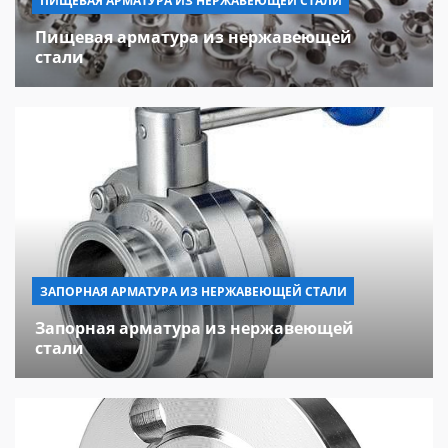
ПИЩЕВАЯ АРМАТУРА ИЗ НЕРЖАВЕЮЩЕЙ СТАЛИ
Пищевая арматура из нержавеющей
стали
ЗАПОРНАЯ АРМАТУРА ИЗ НЕРЖАВЕЮЩЕЙ СТАЛИ
Запорная арматура из нержавеющей
стали