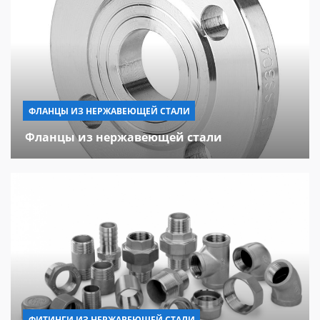
ФЛАНЦЫ ИЗ НЕРЖАВЕЮЩЕЙ СТАЛИ
Фланцы из нержавеющей стали
ФИТИНГИ ИЗ НЕРЖАВЕЮЩЕЙ СТАЛИ