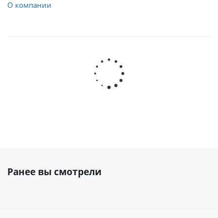
О компании
Ранее вы смотрели