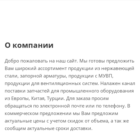
О компании
Добро пожаловать на наш сайт. Мы готовы предложить
Вам широкий ассортимент продукции из нержавеющей
стали, запорной арматуры, продукции с МУВП,
продукции для вентиляционных систем. Налажен канал
поставки запчастей для промышленного оборудования
из Европы, Китая, Турции. Для заказа просим
обращаться по электронной почте или по телефону. В
коммерческом предложении мы Вам предложим
актуальные цены с учетом скидок от объема, а так же
сообщим актуальные сроки доставки.