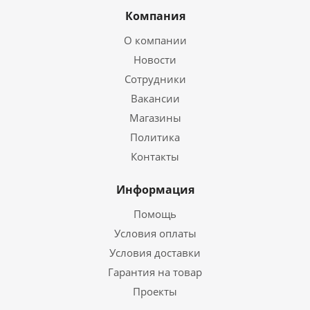
Компания
О компании
Новости
Сотрудники
Вакансии
Магазины
Политика
Контакты
Информация
Помощь
Условия оплаты
Условия доставки
Гарантия на товар
Проекты