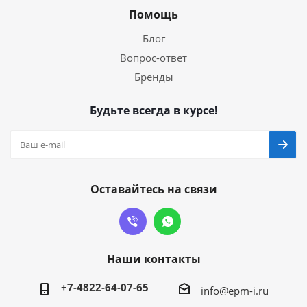
Помощь
Блог
Вопрос-ответ
Бренды
Будьте всегда в курсе!
Оставайтесь на связи
Наши контакты
+7-4822-64-07-65
info@epm-i.ru